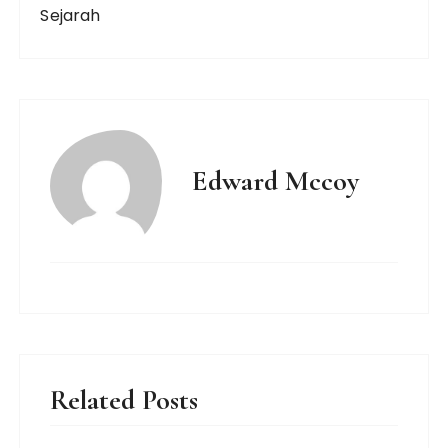
Sejarah
Edward Mccoy
Related Posts