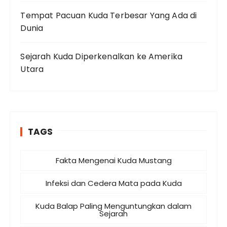
Tempat Pacuan Kuda Terbesar Yang Ada di
Dunia
Sejarah Kuda Diperkenalkan ke Amerika
Utara
TAGS
Fakta Mengenai Kuda Mustang
Infeksi dan Cedera Mata pada Kuda
Kuda Balap Paling Menguntungkan dalam
Sejarah