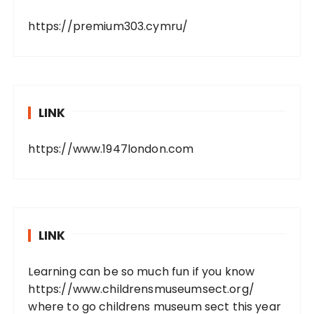
https://premium303.cymru/
LINK
https://www.1947london.com
LINK
Learning can be so much fun if you know
https://www.childrensmuseumsect.org/
where to go childrens museum sect this year