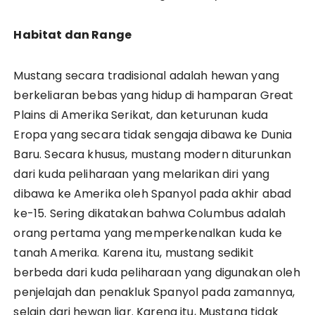
Habitat dan Range
Mustang secara tradisional adalah hewan yang
berkeliaran bebas yang hidup di hamparan Great
Plains di Amerika Serikat, dan keturunan kuda
Eropa yang secara tidak sengaja dibawa ke Dunia
Baru. Secara khusus, mustang modern diturunkan
dari kuda peliharaan yang melarikan diri yang
dibawa ke Amerika oleh Spanyol pada akhir abad
ke-15. Sering dikatakan bahwa Columbus adalah
orang pertama yang memperkenalkan kuda ke
tanah Amerika. Karena itu, mustang sedikit
berbeda dari kuda peliharaan yang digunakan oleh
penjelajah dan penakluk Spanyol pada zamannya,
selain dari hewan liar. Karena itu, Mustang tidak