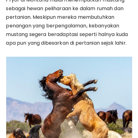
sebagai hewan peliharaan ke dalam rumah dan
pertanian. Meskipun mereka membutuhkan
penangan yang berpengalaman, kebanyakan
mustang segera beradaptasi seperti halnya kuda
apa pun yang dibesarkan di pertanian sejak lahir.