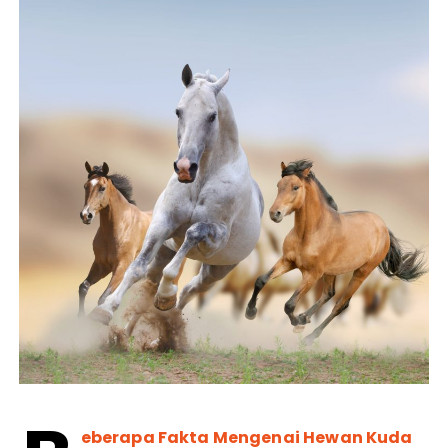
eberapa Fakta Mengenai Hewan Kuda