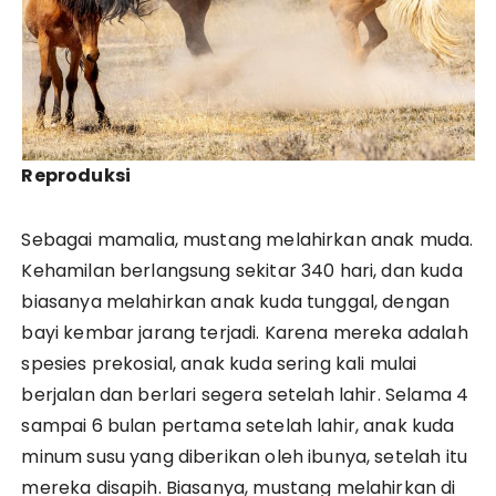
Reproduksi
Sebagai mamalia, mustang melahirkan anak muda.
Kehamilan berlangsung sekitar 340 hari, dan kuda
biasanya melahirkan anak kuda tunggal, dengan
bayi kembar jarang terjadi. Karena mereka adalah
spesies prekosial, anak kuda sering kali mulai
berjalan dan berlari segera setelah lahir. Selama 4
sampai 6 bulan pertama setelah lahir, anak kuda
minum susu yang diberikan oleh ibunya, setelah itu
mereka disapih. Biasanya, mustang melahirkan di