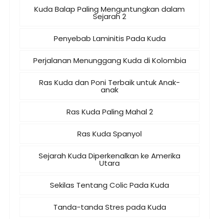
Kuda Balap Paling Menguntungkan dalam
Sejarah 2
Penyebab Laminitis Pada Kuda
Perjalanan Menunggang Kuda di Kolombia
Ras Kuda dan Poni Terbaik untuk Anak-
anak
Ras Kuda Paling Mahal 2
Ras Kuda Spanyol
Sejarah Kuda Diperkenalkan ke Amerika
Utara
Sekilas Tentang Colic Pada Kuda
Tanda-tanda Stres pada Kuda