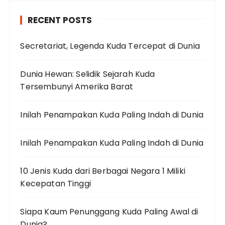
RECENT POSTS
Secretariat, Legenda Kuda Tercepat di Dunia
Dunia Hewan: Selidik Sejarah Kuda
Tersembunyi Amerika Barat
Inilah Penampakan Kuda Paling Indah di Dunia
Inilah Penampakan Kuda Paling Indah di Dunia
10 Jenis Kuda dari Berbagai Negara 1 Miliki
Kecepatan Tinggi
Siapa Kaum Penunggang Kuda Paling Awal di
Dunia?