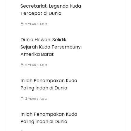
Secretariat, Legenda Kuda
Tercepat di Dunia
2 YEARS AGO
Dunia Hewan: Selidik
Sejarah Kuda Tersembunyi
Amerika Barat
2 YEARS AGO
Inilah Penampakan Kuda
Paling Indah di Dunia
2 YEARS AGO
Inilah Penampakan Kuda
Paling Indah di Dunia