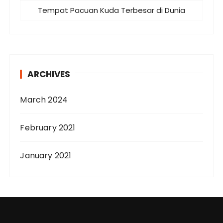
Tempat Pacuan Kuda Terbesar di Dunia
ARCHIVES
March 2024
February 2021
January 2021