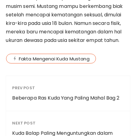
musim semi. Mustang mampu berkembang biak
setelah mencapai kematangan seksual, dimulai
kira-kira pada usia 18 bulan. Namun secara fisik,
mereka baru mencapai kematangan dalam hal
ukuran dewasa pada usia sekitar empat tahun.
Fakta Mengenai Kuda Mustang
PREV POST
Beberapa Ras Kuda Yang Paling Mahal Bag 2
NEXT POST
Kuda Balap Paling Menguntungkan dalam