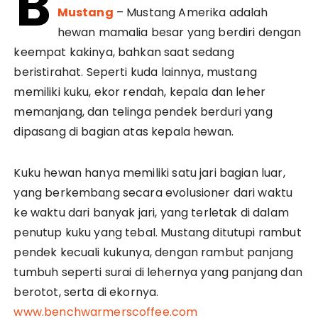
B
Mustang
– Mustang Amerika adalah
hewan mamalia besar yang berdiri dengan
keempat kakinya, bahkan saat sedang
beristirahat. Seperti kuda lainnya, mustang
memiliki kuku, ekor rendah, kepala dan leher
memanjang, dan telinga pendek berduri yang
dipasang di bagian atas kepala hewan.
Kuku hewan hanya memiliki satu jari bagian luar,
yang berkembang secara evolusioner dari waktu
ke waktu dari banyak jari, yang terletak di dalam
penutup kuku yang tebal. Mustang ditutupi rambut
pendek kecuali kukunya, dengan rambut panjang
tumbuh seperti surai di lehernya yang panjang dan
berotot, serta di ekornya.
www.benchwarmerscoffee.com