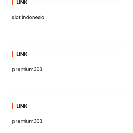
LINK
slot indonesia
LINK
premium303
LINK
premium303