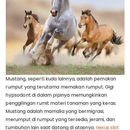
Mustang, seperti kuda lainnya, adalah pemakan
rumput yang terutama memakan rumput. Gigi
hypsodont di dalam pipinya memungkinkan
penggilingan rumit materi tanaman yang keras.
Mustang adalah mamalia yang bermigrasi,
merumput di rumput yang tersedia, jerami, dan
tumbuhan lain saat datang di atasnya.
nexus slot