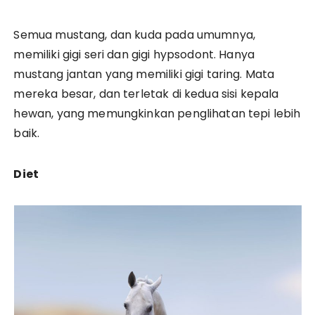
Semua mustang, dan kuda pada umumnya,
memiliki gigi seri dan gigi hypsodont. Hanya
mustang jantan yang memiliki gigi taring. Mata
mereka besar, dan terletak di kedua sisi kepala
hewan, yang memungkinkan penglihatan tepi lebih
baik.
Diet