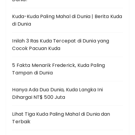
Kuda-Kuda Paling Mahal di Dunia | Berita Kuda
di Dunia
Inilah 3 Ras Kuda Tercepat di Dunia yang
Cocok Pacuan Kuda
5 Fakta Menarik Frederick, Kuda Paling
Tampan di Dunia
Hanya Ada Dua Dunia, Kuda Langka Ini
Dihargai NT$ 500 Juta
Lihat Tiga Kuda Paling Mahal di Dunia dan
Terbaik