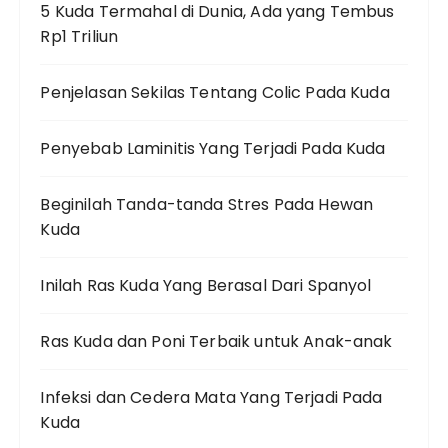
5 Kuda Termahal di Dunia, Ada yang Tembus
Rp1 Triliun
Penjelasan Sekilas Tentang Colic Pada Kuda
Penyebab Laminitis Yang Terjadi Pada Kuda
Beginilah Tanda-tanda Stres Pada Hewan
Kuda
Inilah Ras Kuda Yang Berasal Dari Spanyol
Ras Kuda dan Poni Terbaik untuk Anak-anak
Infeksi dan Cedera Mata Yang Terjadi Pada
Kuda