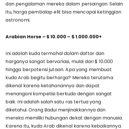
dan pengalaman mereka dalam persaingan. Selain
itu, harga pembalap elit bisa mencapai ketinggian
astronomi.
Arabian Horse – $ 10.000 – $ 1.000.000+
Ini adalah kuda termahal dalam daftar dan
harganya sangat bervariasi, mulai dari $ 10.000
hingga berpotensi jutaan. Apa yang membuat
kuda Arab begitu berharga? Mereka terutama
dikenal karena ketahanannya dan dapat
menangani kompetisi berkuda dengan sangat
baik. Ini adalah salah satu ras tertua yang
diketahui. Orang Badui menjinakkannya dan
mereka memiliki hubungan dekat dengan manusia.
Karena itu, kuda Arab dikenal karena kebaikannya.