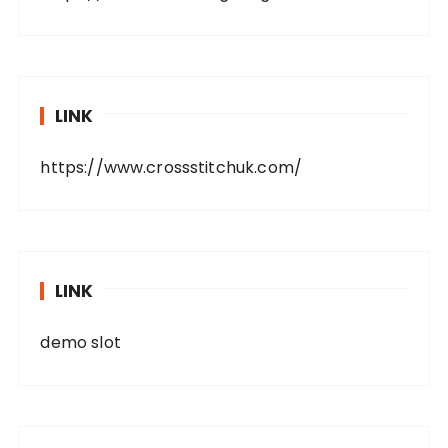
LINK
https://www.crossstitchuk.com/
LINK
demo slot