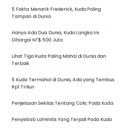
5 Fakta Menarik Frederick, Kuda Paling
Tampan di Dunia
Hanya Ada Dua Dunia, Kuda Langka Ini
Dihargai NT$ 500 Juta
Lihat Tiga Kuda Paling Mahal di Dunia dan
Terbaik
5 Kuda Termahal di Dunia, Ada yang Tembus
Rp1 Triliun
Penjelasan Sekilas Tentang Colic Pada Kuda
Penyebab Laminitis Yang Terjadi Pada Kuda