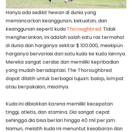
Hanya ada sedikit hewan di dunia yang
memancarkan keanggunan, kekuatan, dan
keanggunan seperti kuda
Thoroughbred
. Tidak
mengherankan, ini adalah salah satu ras termahal
di dunia dan harganya sekitar $ 100.000, meskipun
harganya bervariasi dari satu kuda ke kuda lainnya.
Mereka sangat cerdas dan memiliki kepribadian
yang mudah beradaptasi. The Thoroughbred
dapat dilatih untuk berbagai tujuan: balap, lompat
atau berpakaian, misalnya.
Kuda ini dibiakkan karena memiliki kecepatan
tinggi, atletis, dan stamina. Dia sangat cepat
sehingga dia bisa berlari hingga 40 mil per jam.
Namun, melatih kuda ini menuntut kesabaran dan