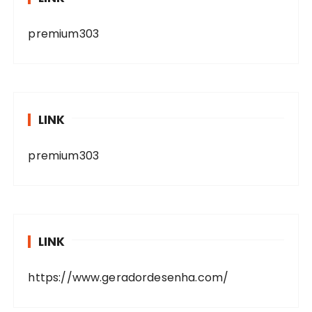
premium303
LINK
premium303
LINK
https://www.geradordesenha.com/