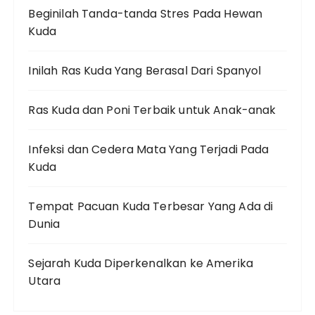
Beginilah Tanda-tanda Stres Pada Hewan
Kuda
Inilah Ras Kuda Yang Berasal Dari Spanyol
Ras Kuda dan Poni Terbaik untuk Anak-anak
Infeksi dan Cedera Mata Yang Terjadi Pada
Kuda
Tempat Pacuan Kuda Terbesar Yang Ada di
Dunia
Sejarah Kuda Diperkenalkan ke Amerika
Utara