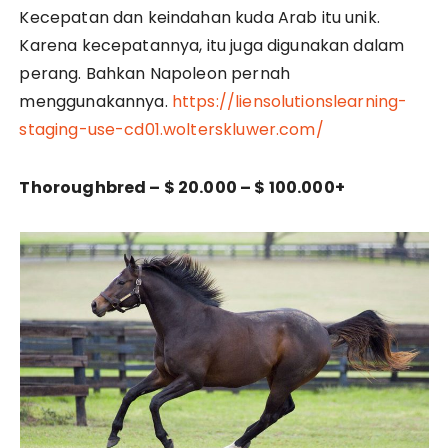
Kecepatan dan keindahan kuda Arab itu unik.
Karena kecepatannya, itu juga digunakan dalam
perang. Bahkan Napoleon pernah
menggunakannya.
https://liensolutionslearning-
staging-use-cd01.wolterskluwer.com/
Thoroughbred – $ 20.000 – $ 100.000+