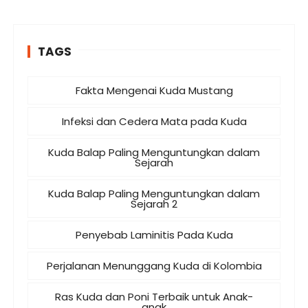
TAGS
Fakta Mengenai Kuda Mustang
Infeksi dan Cedera Mata pada Kuda
Kuda Balap Paling Menguntungkan dalam
Sejarah
Kuda Balap Paling Menguntungkan dalam
Sejarah 2
Penyebab Laminitis Pada Kuda
Perjalanan Menunggang Kuda di Kolombia
Ras Kuda dan Poni Terbaik untuk Anak-
anak