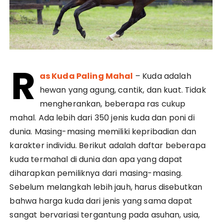
R
as Kuda Paling Mahal
– Kuda adalah
hewan yang agung, cantik, dan kuat. Tidak
mengherankan, beberapa ras cukup
mahal. Ada lebih dari 350 jenis kuda dan poni di
dunia. Masing-masing memiliki kepribadian dan
karakter individu. Berikut adalah daftar beberapa
kuda termahal di dunia dan apa yang dapat
diharapkan pemiliknya dari masing-masing.
Sebelum melangkah lebih jauh, harus disebutkan
bahwa harga kuda dari jenis yang sama dapat
sangat bervariasi tergantung pada asuhan, usia,