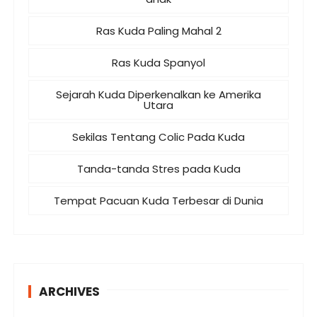
Ras Kuda Paling Mahal 2
Ras Kuda Spanyol
Sejarah Kuda Diperkenalkan ke Amerika
Utara
Sekilas Tentang Colic Pada Kuda
Tanda-tanda Stres pada Kuda
Tempat Pacuan Kuda Terbesar di Dunia
ARCHIVES