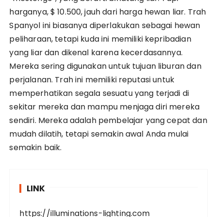
harganya, $ 10.500, jauh dari harga hewan liar. Trah
Spanyol ini biasanya diperlakukan sebagai hewan
peliharaan, tetapi kuda ini memiliki kepribadian
yang liar dan dikenal karena kecerdasannya.
Mereka sering digunakan untuk tujuan liburan dan
perjalanan. Trah ini memiliki reputasi untuk
memperhatikan segala sesuatu yang terjadi di
sekitar mereka dan mampu menjaga diri mereka
sendiri. Mereka adalah pembelajar yang cepat dan
mudah dilatih, tetapi semakin awal Anda mulai
semakin baik.
LINK
https://illuminations-lighting.com