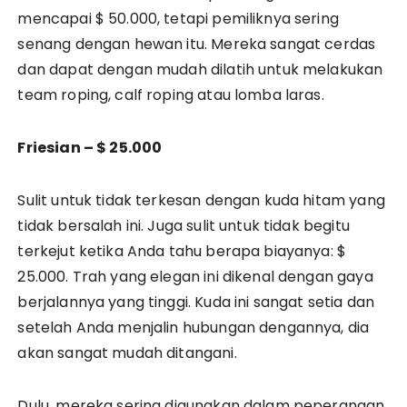
mencapai $ 50.000, tetapi pemiliknya sering
senang dengan hewan itu. Mereka sangat cerdas
dan dapat dengan mudah dilatih untuk melakukan
team roping, calf roping atau lomba laras.
Friesian – $ 25.000
Sulit untuk tidak terkesan dengan kuda hitam yang
tidak bersalah ini. Juga sulit untuk tidak begitu
terkejut ketika Anda tahu berapa biayanya: $
25.000. Trah yang elegan ini dikenal dengan gaya
berjalannya yang tinggi. Kuda ini sangat setia dan
setelah Anda menjalin hubungan dengannya, dia
akan sangat mudah ditangani.
Dulu, mereka sering digunakan dalam peperangan