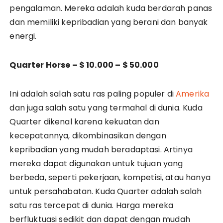
pengalaman. Mereka adalah kuda berdarah panas
dan memiliki kepribadian yang berani dan banyak
energi.
Quarter Horse – $ 10.000 – $ 50.000
Ini adalah salah satu ras paling populer di
Amerika
dan juga salah satu yang termahal di dunia. Kuda
Quarter dikenal karena kekuatan dan
kecepatannya, dikombinasikan dengan
kepribadian yang mudah beradaptasi. Artinya
mereka dapat digunakan untuk tujuan yang
berbeda, seperti pekerjaan, kompetisi, atau hanya
untuk persahabatan. Kuda Quarter adalah salah
satu ras tercepat di dunia. Harga mereka
berfluktuasi sedikit dan dapat dengan mudah