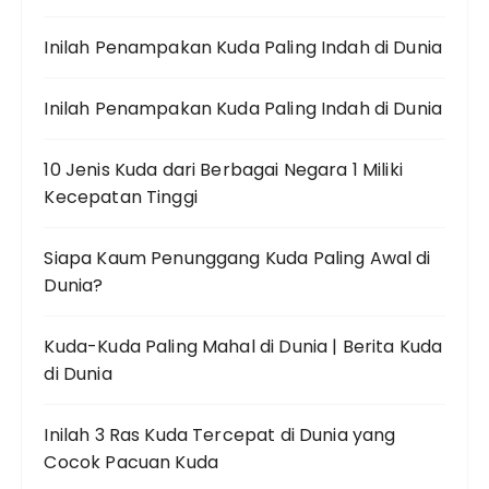
Inilah Penampakan Kuda Paling Indah di Dunia
Inilah Penampakan Kuda Paling Indah di Dunia
10 Jenis Kuda dari Berbagai Negara 1 Miliki
Kecepatan Tinggi
Siapa Kaum Penunggang Kuda Paling Awal di
Dunia?
Kuda-Kuda Paling Mahal di Dunia | Berita Kuda
di Dunia
Inilah 3 Ras Kuda Tercepat di Dunia yang
Cocok Pacuan Kuda