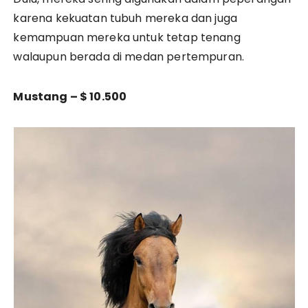
karena kekuatan tubuh mereka dan juga
kemampuan mereka untuk tetap tenang
walaupun berada di medan pertempuran.
Mustang – $ 10.500