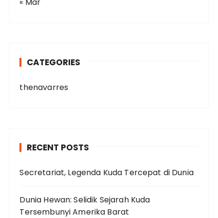
« Mar
CATEGORIES
thenavarres
RECENT POSTS
Secretariat, Legenda Kuda Tercepat di Dunia
Dunia Hewan: Selidik Sejarah Kuda
Tersembunyi Amerika Barat